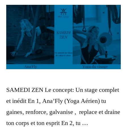
SAMEDI ZEN Le concept: Un stage complet
et inédit En 1, Ana’Fly (Yoga Aérien) tu
gaines, renforce, galvanise , replace et draine
ton corps et ton esprit En 2, tu …