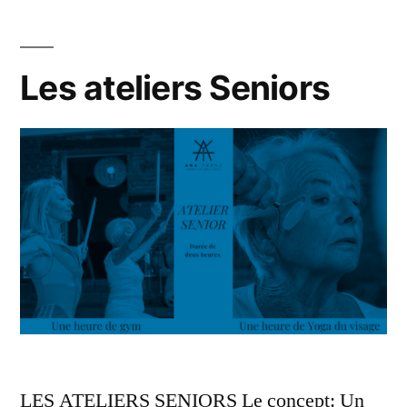
ligne »
Les ateliers Seniors
LES ATELIERS SENIORS Le concept: Un