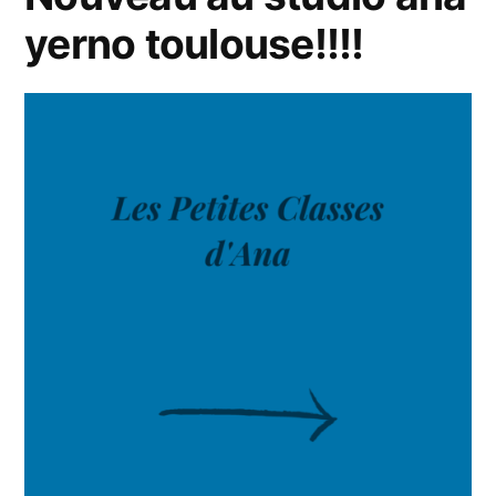
yerno toulouse!!!!