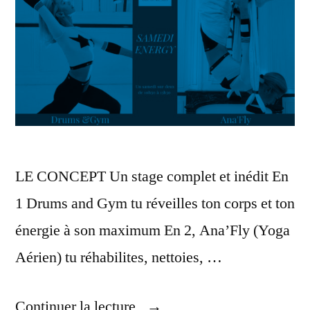
LE CONCEPT Un stage complet et inédit En
1 Drums and Gym tu réveilles ton corps et ton
énergie à son maximum En 2, Ana’Fly (Yoga
Aérien) tu réhabilites, nettoies, …
« Les
Continuer la lecture