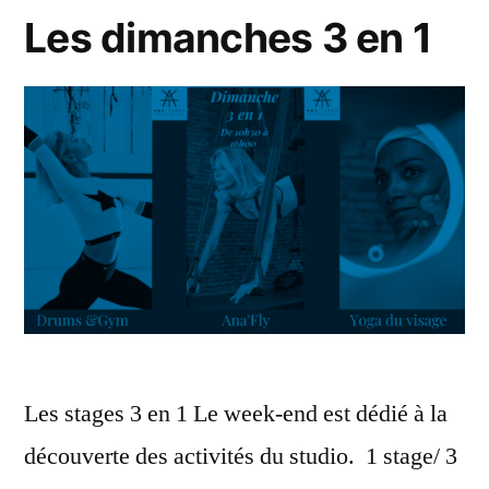
Les dimanches 3 en 1
Les stages 3 en 1 Le week-end est dédié à la
découverte des activités du studio. 1 stage/ 3