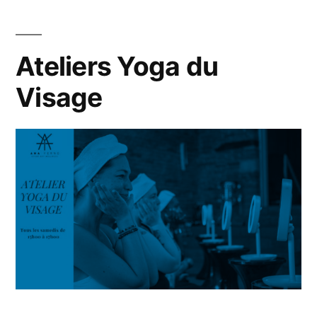
Ateliers Yoga du
Visage