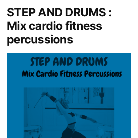
STEP AND DRUMS :
Mix cardio fitness
percussions