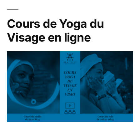
Cours de Yoga du
Visage en ligne